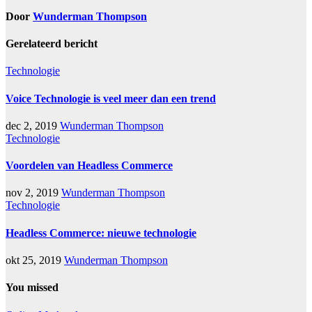
Door
Wunderman Thompson
Gerelateerd bericht
Technologie
Voice Technologie is veel meer dan een trend
dec 2, 2019
Wunderman Thompson
Technologie
Voordelen van Headless Commerce
nov 2, 2019
Wunderman Thompson
Technologie
Headless Commerce: nieuwe technologie
okt 25, 2019
Wunderman Thompson
You missed