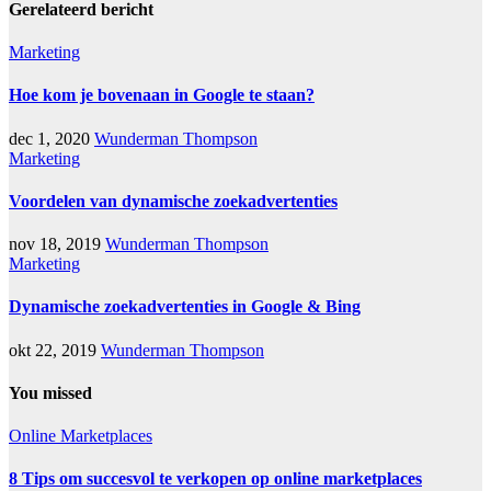
Gerelateerd bericht
Marketing
Hoe kom je bovenaan in Google te staan?
dec 1, 2020
Wunderman Thompson
Marketing
Voordelen van dynamische zoekadvertenties
nov 18, 2019
Wunderman Thompson
Marketing
Dynamische zoekadvertenties in Google & Bing
okt 22, 2019
Wunderman Thompson
You missed
Online Marketplaces
8 Tips om succesvol te verkopen op online marketplaces