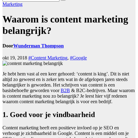
Marketing
Waarom is content marketing
belangrijk?
Door
Wunderman Thompson
okt 19, 2018
#Content Marketing
,
#Google
Je hebt hem vast al een keer gehoord: ‘content is king’. Dit is niet
altijd zo geweest en is zeker iets wat in de afgelopen jaren steeds
belangrijker is geworden. Het schrijven van content is een
basisbehoefte geworden voor
B2B
& B2C-bedrijven. Maar waarom
is content marketing nou zo belangrijk? Je leest hier vijf redenen
waarom content marketing belangrijk is voor een bedrijf.
1. Goed voor je vindbaarheid
Content marketing heeft een positieve invloed op je SEO en
verhoogt je zichtbaarheid in Google. Content is een middel om je